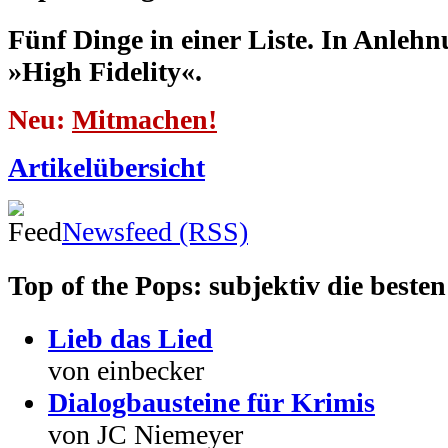
Fünf Dinge in einer Liste. In Anleh
»High Fidelity«.
Neu:
Mitmachen!
Artikelübersicht
Newsfeed (RSS)
Top of the Pops: subjektiv die besten
Lieb das Lied
von einbecker
Dialogbausteine für Krimis
von JC Niemeyer