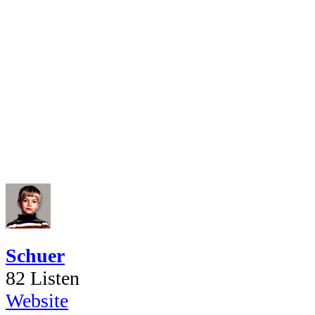
Schuer
82 Listen
Website