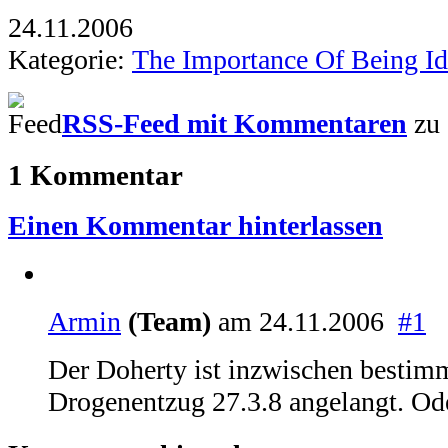
24.11.2006
Kategorie:
The Importance Of Being Id
RSS-Feed mit Kommentaren
zu 
1
Kommentar
Einen Kommentar hinterlassen
Armin
(Team)
am 24.11.2006
#1
Der Doherty ist inzwischen bestim
Drogenentzug 27.3.8 angelangt. Ode