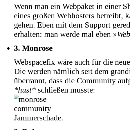
Wenn man ein Webpaket in einer 
eines großen Webhosters betreibt, 
gehen. Eben mit dem Support gerede
erhalten: man werde mal eben
»Web
3.
Monrose
Webspacefix wäre auch für die neue
Die werden nämlich seit dem grandi
überrannt, dass die Community auf
*hust*
schließen musste:
Jammerschade.