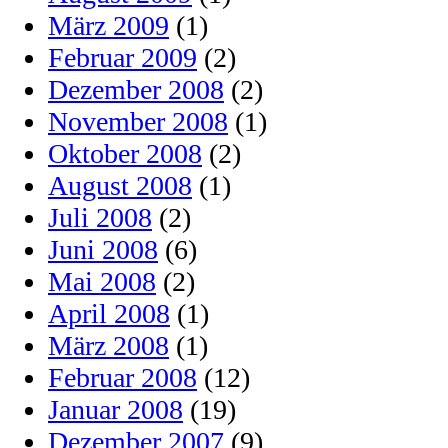
März 2009
(1)
Februar 2009
(2)
Dezember 2008
(2)
November 2008
(1)
Oktober 2008
(2)
August 2008
(1)
Juli 2008
(2)
Juni 2008
(6)
Mai 2008
(2)
April 2008
(1)
März 2008
(1)
Februar 2008
(12)
Januar 2008
(19)
Dezember 2007
(9)