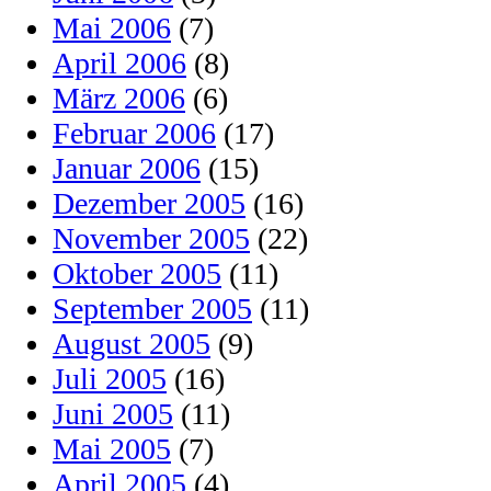
Mai 2006
(7)
April 2006
(8)
März 2006
(6)
Februar 2006
(17)
Januar 2006
(15)
Dezember 2005
(16)
November 2005
(22)
Oktober 2005
(11)
September 2005
(11)
August 2005
(9)
Juli 2005
(16)
Juni 2005
(11)
Mai 2005
(7)
April 2005
(4)