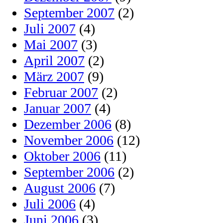
September 2007
(2)
Juli 2007
(4)
Mai 2007
(3)
April 2007
(2)
März 2007
(9)
Februar 2007
(2)
Januar 2007
(4)
Dezember 2006
(8)
November 2006
(12)
Oktober 2006
(11)
September 2006
(2)
August 2006
(7)
Juli 2006
(4)
Juni 2006
(3)