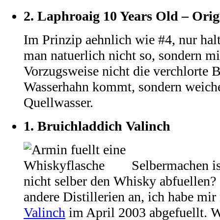
2.
Laphroaig 10 Years Old – Orig
Im Prinzip aehnlich wie #4, nur hal
man natuerlich nicht so, sondern m
Vorzugsweise nicht die verchlorte 
Wasserhahn kommt, sondern weich
Quellwasser.
1.
Bruichladdich Valinch
Selbermachen is
nicht selber den Whisky abfuellen?
andere Distillerien an, ich habe mi
Valinch
im April 2003 abgefuellt. W