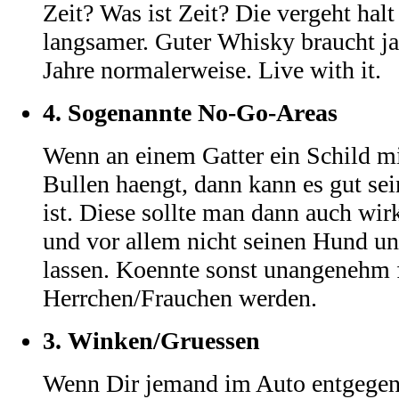
Zeit? Was ist Zeit? Die vergeht hal
langsamer. Guter Whisky braucht ja
Jahre normalerweise. Live with it.
4.
Sogenannte No-Go-Areas
Wenn an einem Gatter ein Schild m
Bullen haengt, dann kann es gut sein
ist. Diese sollte man dann auch wi
und vor allem nicht seinen Hund un
lassen. Koennte sonst unangenehm
Herrchen/Frauchen werden.
3.
Winken/Gruessen
Wenn Dir jemand im Auto entgege