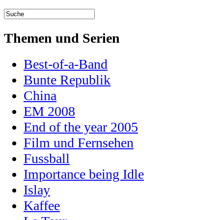
Themen und Serien
Best-of-a-Band
Bunte Republik
China
EM 2008
End of the year 2005
Film und Fernsehen
Fussball
Importance being Idle
Islay
Kaffee