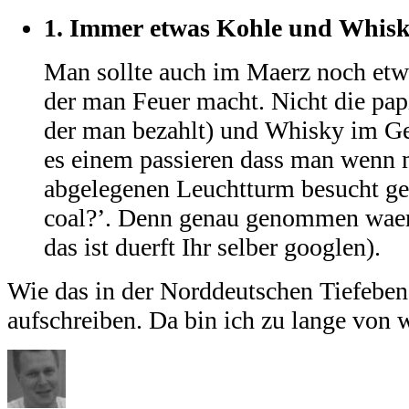
1.
Immer etwas Kohle und Whisk
Man sollte auch im Maerz noch etw
der man Feuer macht. Nicht die pap
der man bezahlt) und Whisky im Ge
es einem passieren dass man wenn
abgelegenen Leuchtturm besucht ge
coal?’. Denn genau genommen waere 
das ist duerft Ihr selber googlen).
Wie das in der Norddeutschen Tiefeben
aufschreiben. Da bin ich zu lange von 